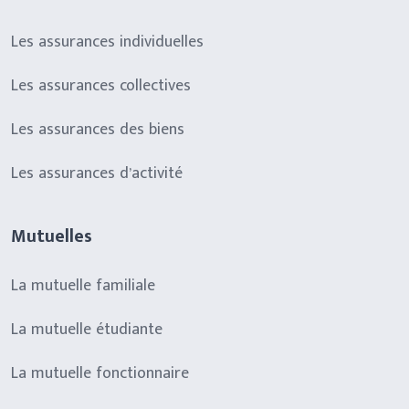
Les assurances individuelles
Les assurances collectives
Les assurances des biens
Les assurances d’activité
Mutuelles
La mutuelle familiale
La mutuelle étudiante
La mutuelle fonctionnaire