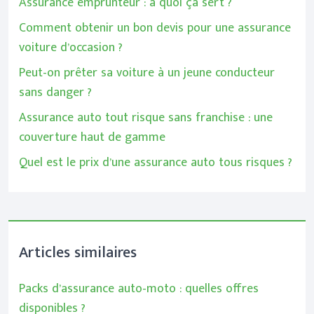
Assurance emprunteur : à quoi ça sert ?
Comment obtenir un bon devis pour une assurance
voiture d’occasion ?
Peut-on prêter sa voiture à un jeune conducteur
sans danger ?
Assurance auto tout risque sans franchise : une
couverture haut de gamme
Quel est le prix d’une assurance auto tous risques ?
Articles similaires
Packs d’assurance auto-moto : quelles offres
disponibles ?