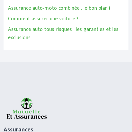
Assurance auto-moto combinée : le bon plan !
Comment assurer une voiture ?
Assurance auto tous risques : les garanties et les
exclusions
Assurances