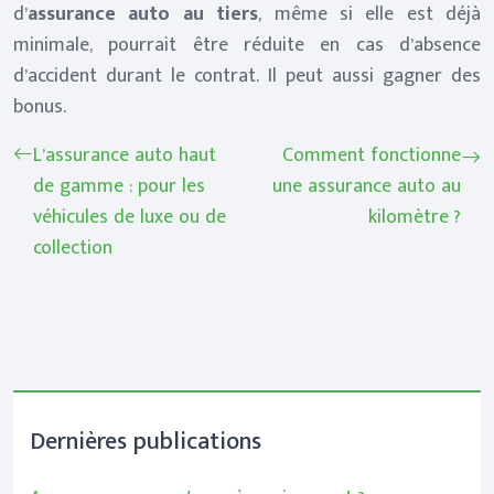
d’
assurance auto au tiers
, même si elle est déjà
minimale, pourrait être réduite en cas d’absence
d’accident durant le contrat. Il peut aussi gagner des
bonus.
L’assurance auto haut
Comment fonctionne
de gamme : pour les
une assurance auto au
véhicules de luxe ou de
kilomètre ?
collection
Dernières publications