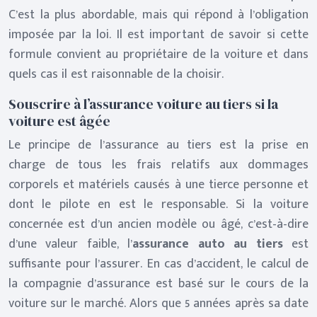
C’est la plus abordable, mais qui répond à l’obligation
imposée par la loi. Il est important de savoir si cette
formule convient au propriétaire de la voiture et dans
quels cas il est raisonnable de la choisir.
Souscrire à l’assurance voiture au tiers si la
voiture est âgée
Le principe de l’assurance au tiers est la prise en
charge de tous les frais relatifs aux dommages
corporels et matériels causés à une tierce personne et
dont le pilote en est le responsable. Si la voiture
concernée est d’un ancien modèle ou âgé, c’est-à-dire
d’une valeur faible, l’
assurance auto au tiers
est
suffisante pour l’assurer. En cas d’accident, le calcul de
la compagnie d’assurance est basé sur le cours de la
voiture sur le marché. Alors que 5 années après sa date