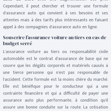
Cependant, il peut chercher et trouver une formule
d’assurance auto qui convient à ses besoins et ses
attentes mais à des tarifs plus intéressants en faisant
appel à des compagnies d’assurance auto en ligne.
Souscrire l’assurance voiture au tiers en cas de
budget serré
L’assurance voiture au tiers ou responsabilité civile
automobile est le contrat d’assurance de base qui ne
couvre que les dégâts corporels et matériels causés à
une tierce personne qui n’est pas responsable de
l’accident. Cette formule est la moins chère du marché.
Elle est bénéfique pour le conducteur qui a une
contrainte financière et qui a difficulté de payer une
assurance auto plus performante, à condition qu’il
assure une bonne conduite sur la route. La cotisation