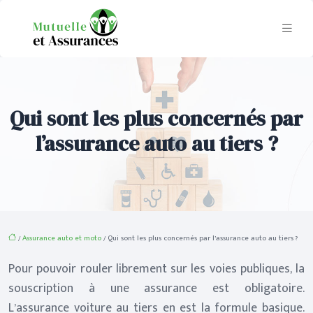
Qui sont les plus concernés par
l’assurance auto au tiers ?
/
Assurance auto et moto
/ Qui sont les plus concernés par l’assurance auto au tiers ?
Pour pouvoir rouler librement sur les voies publiques, la
souscription à une assurance est obligatoire.
L’assurance voiture au tiers en est la formule basique.