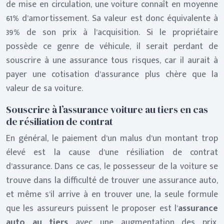
de mise en circulation, une voiture connaît en moyenne
61% d’amortissement. Sa valeur est donc équivalente à
39% de son prix à l’acquisition. Si le propriétaire
possède ce genre de véhicule, il serait perdant de
souscrire à une assurance tous risques, car il aurait à
payer une cotisation d’assurance plus chère que la
valeur de sa voiture.
Souscrire à l’assurance voiture au tiers en cas
de résiliation de contrat
En général, le paiement d’un malus d’un montant trop
élevé est la cause d’une résiliation de contrat
d’assurance. Dans ce cas, le possesseur de la voiture se
trouve dans la difficulté de trouver une assurance auto,
et même s’il arrive à en trouver une, la seule formule
que les assureurs puissent le proposer est l’
assurance
auto au tiers
avec une augmentation des prix.