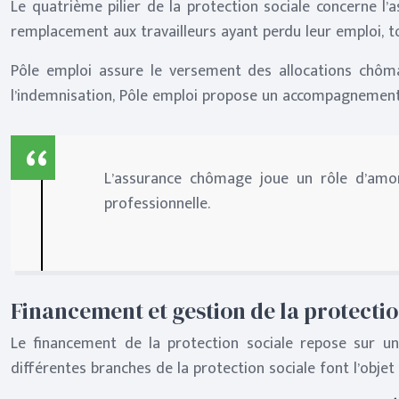
Le quatrième pilier de la protection sociale concerne l
remplacement aux travailleurs ayant perdu leur emploi, to
Pôle emploi assure le versement des allocations chôma
l’indemnisation, Pôle emploi propose un accompagnement 
L’assurance chômage joue un rôle d’amort
professionnelle.
Financement et gestion de la protectio
Le financement de la protection sociale repose sur un
différentes branches de la protection sociale font l’objet 