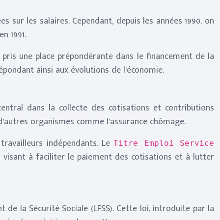
es sur les salaires. Cependant, depuis les années 1990, on
en 1991.
nt pris une place prépondérante dans le financement de la
répondant ainsi aux évolutions de l’économie.
entral dans la collecte des cotisations et contributions
ur d’autres organismes comme l’assurance chômage.
travailleurs indépendants. Le
Titre Emploi Service
visant à faciliter le paiement des cotisations et à lutter
de la Sécurité Sociale (LFSS). Cette loi, introduite par la