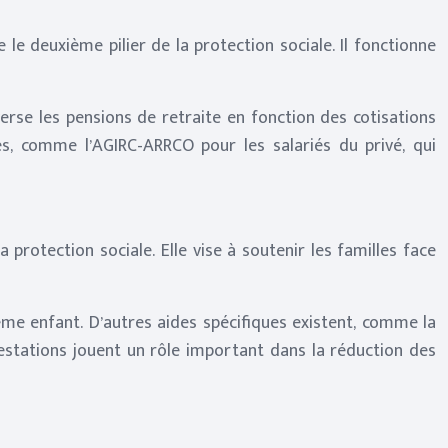
 le deuxième pilier de la protection sociale. Il fonctionne
verse les pensions de retraite en fonction des cotisations
, comme l’AGIRC-ARRCO pour les salariés du privé, qui
a protection sociale. Elle vise à soutenir les familles face
ième enfant. D’autres aides spécifiques existent, comme la
prestations jouent un rôle important dans la réduction des