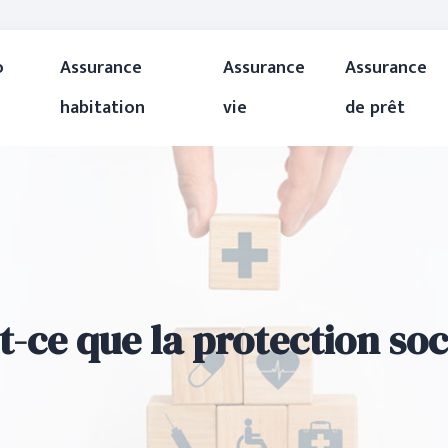
o
Assurance
Assurance
Assurance
habitation
vie
de prêt
t-ce que la protection soc