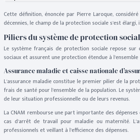
Cette définition, énoncée par Pierre Laroque, considéré 
décennies, le champ de la protection sociale s’est élargi
Piliers du système de protection socia
Le système français de protection sociale repose sur qu
sociaux et assurent une protection étendue à l’ensemble 
Assurance maladie et caisse nationale d’ass
L’assurance maladie constitue le premier pilier de la pro
frais de santé pour l’ensemble de la population. Le systè
de leur situation professionnelle ou de leurs revenus.
La CNAM rembourse une part importante des dépenses de s
cas d’arrêt de travail pour maladie ou maternité. L’
professionnels et veillant à l’efficience des dépenses.