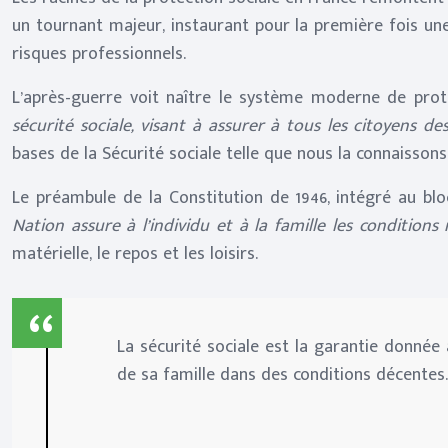
un tournant majeur, instaurant pour la première fois une
risques professionnels.
L’après-guerre voit naître le système moderne de prot
sécurité sociale, visant à assurer à tous les citoyens 
bases de la Sécurité sociale telle que nous la connaissons
Le préambule de la Constitution de 1946, intégré au blo
Nation assure à l’individu et à la famille les conditio
matérielle, le repos et les loisirs.
La sécurité sociale est la garantie donnée
de sa famille dans des conditions décentes.