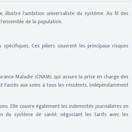
 illustre l’ambition universaliste du système. Au fil des
l’ensemble de la population.
spécifiques. Ces piliers couvrent les principaux risques
ssurance Maladie (CNAM), qui assure la prise en charge des
ant l’accès aux soins à tous les résidents, indépendamment
ns. Elle couvre également les indemnités journalières en
on du système de santé, négociant les tarifs avec les