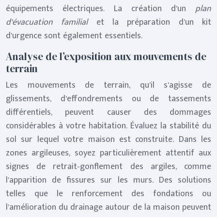
équipements électriques. La création d’un
plan
d’évacuation familial
et la préparation d’un kit
d’urgence sont également essentiels.
Analyse de l’exposition aux mouvements de
terrain
Les mouvements de terrain, qu’il s’agisse de
glissements, d’effondrements ou de tassements
différentiels, peuvent causer des dommages
considérables à votre habitation. Évaluez la stabilité du
sol sur lequel votre maison est construite. Dans les
zones argileuses, soyez particulièrement attentif aux
signes de retrait-gonflement des argiles, comme
l’apparition de fissures sur les murs. Des solutions
telles que le renforcement des fondations ou
l’amélioration du drainage autour de la maison peuvent