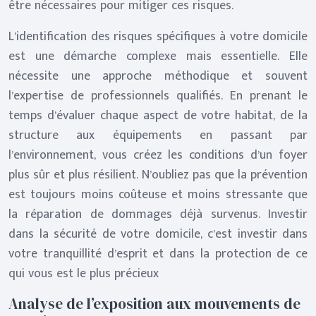
être nécessaires pour mitiger ces risques.
L’identification des risques spécifiques à votre domicile
est une démarche complexe mais essentielle. Elle
nécessite une approche méthodique et souvent
l’expertise de professionnels qualifiés. En prenant le
temps d’évaluer chaque aspect de votre habitat, de la
structure aux équipements en passant par
l’environnement, vous créez les conditions d’un foyer
plus sûr et plus résilient. N’oubliez pas que la prévention
est toujours moins coûteuse et moins stressante que
la réparation de dommages déjà survenus. Investir
dans la sécurité de votre domicile, c’est investir dans
votre tranquillité d’esprit et dans la protection de ce
qui vous est le plus précieux
Analyse de l’exposition aux mouvements de