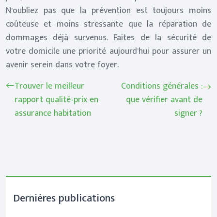
N’oubliez pas que la prévention est toujours moins
coûteuse et moins stressante que la réparation de
dommages déjà survenus. Faites de la sécurité de
votre domicile une priorité aujourd’hui pour assurer un
avenir serein dans votre foyer.
Trouver le meilleur
Conditions générales :
rapport qualité-prix en
que vérifier avant de
assurance habitation
signer ?
Dernières publications