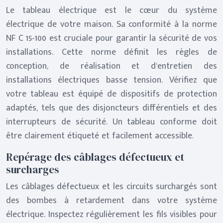
Le tableau électrique est le cœur du système
électrique de votre maison. Sa conformité à la norme
NF C 15-100 est cruciale pour garantir la sécurité de vos
installations. Cette norme définit les règles de
conception, de réalisation et d’entretien des
installations électriques basse tension. Vérifiez que
votre tableau est équipé de dispositifs de protection
adaptés, tels que des disjoncteurs différentiels et des
interrupteurs de sécurité. Un tableau conforme doit
être clairement étiqueté et facilement accessible.
Repérage des câblages défectueux et
surcharges
Les câblages défectueux et les circuits surchargés sont
des bombes à retardement dans votre système
électrique. Inspectez régulièrement les fils visibles pour