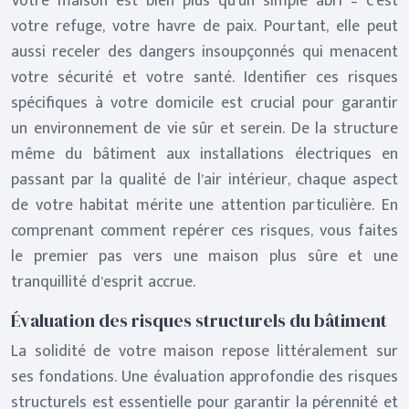
Votre maison est bien plus qu’un simple abri – c’est
votre refuge, votre havre de paix. Pourtant, elle peut
aussi receler des dangers insoupçonnés qui menacent
votre sécurité et votre santé. Identifier ces risques
spécifiques à votre domicile est crucial pour garantir
un environnement de vie sûr et serein. De la structure
même du bâtiment aux installations électriques en
passant par la qualité de l’air intérieur, chaque aspect
de votre habitat mérite une attention particulière. En
comprenant comment repérer ces risques, vous faites
le premier pas vers une maison plus sûre et une
tranquillité d’esprit accrue.
Évaluation des risques structurels du bâtiment
La solidité de votre maison repose littéralement sur
ses fondations. Une évaluation approfondie des risques
structurels est essentielle pour garantir la pérennité et