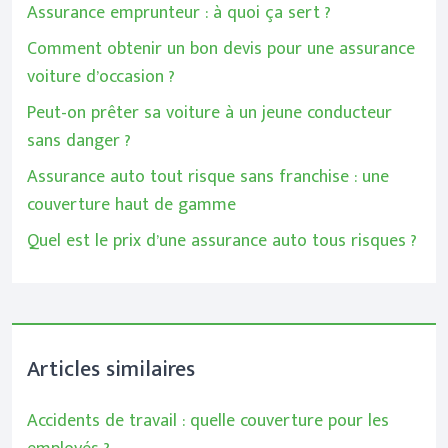
Assurance emprunteur : à quoi ça sert ?
Comment obtenir un bon devis pour une assurance
voiture d’occasion ?
Peut-on prêter sa voiture à un jeune conducteur
sans danger ?
Assurance auto tout risque sans franchise : une
couverture haut de gamme
Quel est le prix d’une assurance auto tous risques ?
Articles similaires
Accidents de travail : quelle couverture pour les