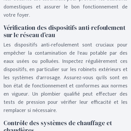
domestiques et assurer le bon fonctionnement de
votre foyer.
Vérification des dispositifs anti-refoulement
sur le réseau d’eau
Les dispositifs anti-refoulement sont cruciaux pour
empêcher la contamination de l’eau potable par des
eaux usées ou polluées. Inspectez régulièrement ces
dispositifs, en particulier sur les robinets extérieurs et
les systèmes d’arrosage. Assurez-vous qu’ils sont en
bon état de fonctionnement et conformes aux normes
en vigueur. Un plombier qualifié peut effectuer des
tests de pression pour vérifier leur efficacité et les
remplacer si nécessaire.
Contrôle des systèmes de chauffage et
chaudières