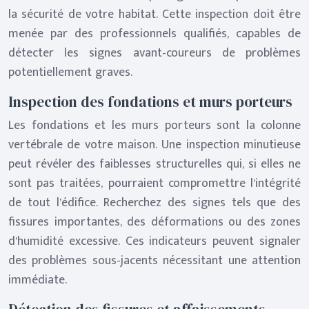
la sécurité de votre habitat. Cette inspection doit être
menée par des professionnels qualifiés, capables de
détecter les signes avant-coureurs de problèmes
potentiellement graves.
Inspection des fondations et murs porteurs
Les fondations et les murs porteurs sont la colonne
vertébrale de votre maison. Une inspection minutieuse
peut révéler des faiblesses structurelles qui, si elles ne
sont pas traitées, pourraient compromettre l’intégrité
de tout l’édifice. Recherchez des signes tels que des
fissures importantes, des déformations ou des zones
d’humidité excessive. Ces indicateurs peuvent signaler
des problèmes sous-jacents nécessitant une attention
immédiate.