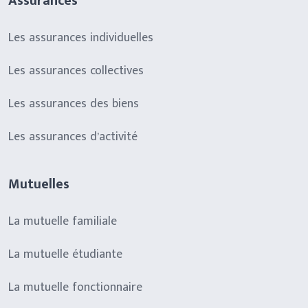
Assurances
Les assurances individuelles
Les assurances collectives
Les assurances des biens
Les assurances d’activité
Mutuelles
La mutuelle familiale
La mutuelle étudiante
La mutuelle fonctionnaire