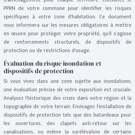
d’aménagement pour chaque territoire. Consultez le
PPRN de votre commune pour identifier les risques
spécifiques à votre zone d’habitation. Ce document
vous informera sur les mesures obligatoires à mettre
en œuvre pour protéger votre propriété, qu’il s’agisse
de renforcements structurels, de dispositifs de
protection ou de restrictions d’usage.
Évaluation du risque inondation et
dispositifs de protection
Si vous vivez dans une zone sujette aux inondations,
une évaluation précise de votre exposition est cruciale.
Analysez l’historique des crues dans votre région et la
topographie de votre terrain. Envisagez l’installation de
dispositifs de protection tels que des batardeaux pour
les ouvertures, des clapets anti-retour sur les
canalisations, ou même la surélévation de certains