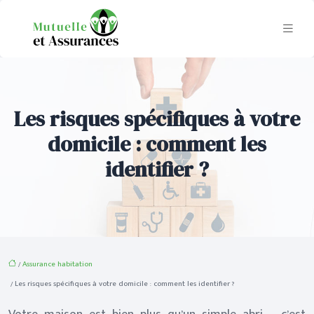
Les risques spécifiques à votre
domicile : comment les
identifier ?
/
Assurance habitation
/ Les risques spécifiques à votre domicile : comment les identifier ?