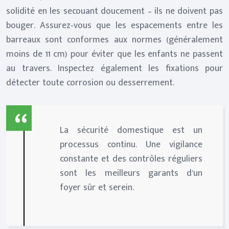
solidité en les secouant doucement – ils ne doivent pas
bouger. Assurez-vous que les espacements entre les
barreaux sont conformes aux normes (généralement
moins de 11 cm) pour éviter que les enfants ne passent
au travers. Inspectez également les fixations pour
détecter toute corrosion ou desserrement.
La sécurité domestique est un
processus continu. Une vigilance
constante et des contrôles réguliers
sont les meilleurs garants d’un
foyer sûr et serein.