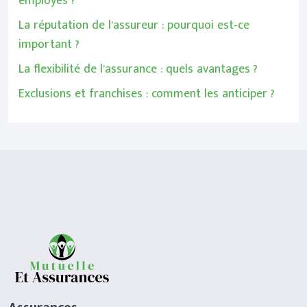
employés ?
La réputation de l’assureur : pourquoi est-ce
important ?
La flexibilité de l’assurance : quels avantages ?
Exclusions et franchises : comment les anticiper ?