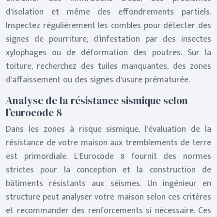
d’isolation et même des effondrements partiels.
Inspectez régulièrement les combles pour détecter des
signes de pourriture, d’infestation par des insectes
xylophages ou de déformation des poutres. Sur la
toiture, recherchez des tuiles manquantes, des zones
d’affaissement ou des signes d’usure prématurée.
Analyse de la résistance sismique selon
l’eurocode 8
Dans les zones à risque sismique, l’évaluation de la
résistance de votre maison aux tremblements de terre
est primordiale. L’Eurocode 8 fournit des normes
strictes pour la conception et la construction de
bâtiments résistants aux séismes. Un ingénieur en
structure peut analyser votre maison selon ces critères
et recommander des renforcements si nécessaire. Ces