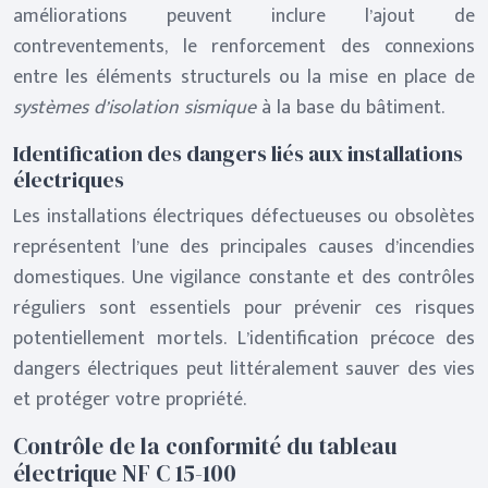
améliorations peuvent inclure l’ajout de
contreventements, le renforcement des connexions
entre les éléments structurels ou la mise en place de
systèmes d’isolation sismique
à la base du bâtiment.
Identification des dangers liés aux installations
électriques
Les installations électriques défectueuses ou obsolètes
représentent l’une des principales causes d’incendies
domestiques. Une vigilance constante et des contrôles
réguliers sont essentiels pour prévenir ces risques
potentiellement mortels. L’identification précoce des
dangers électriques peut littéralement sauver des vies
et protéger votre propriété.
Contrôle de la conformité du tableau
électrique NF C 15-100