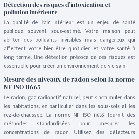
Détection des risques d’intoxication et
pollution intérieure
La qualité de l’air intérieur est un enjeu de santé
publique souvent sous-estimé. Votre maison peut
abriter des polluants invisibles mais dangereux qui
affectent votre bien-être quotidien et votre santé à
long terme. Une détection précoce de ces risques est
essentielle pour créer un environnement de vie sain.
Mesure des niveaux de radon selon la norme
NF ISO 11665
Le radon, gaz radioactif naturel, peut s’accumuler dans
les habitations, en particulier dans les sous-sols et les
rez-de-chaussée. La norme NF ISO 11665 fournit des
méthodes standardisées pour mesurer les
concentrations de radon. Utilisez des détecteurs