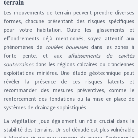
terrain
Les mouvements de terrain peuvent prendre diverses
formes, chacune présentant des risques spécifiques
pour votre habitation. Outre les glissements et
effondrements déjà mentionnés, soyez attentif aux
phénomènes de
coulées boueuses
dans les zones à
forte pente, et aux
affaissements de cavités
souterraines
dans les régions calcaires ou d’anciennes
exploitations minières. Une étude géotechnique peut
révéler la présence de ces risques latents et
recommander des mesures préventives, comme le
renforcement des fondations ou la mise en place de
systèmes de drainage sophistiqués.
La végétation joue également un rôle crucial dans la
stabilité des terrains. Un sol dénudé est plus vulnérable