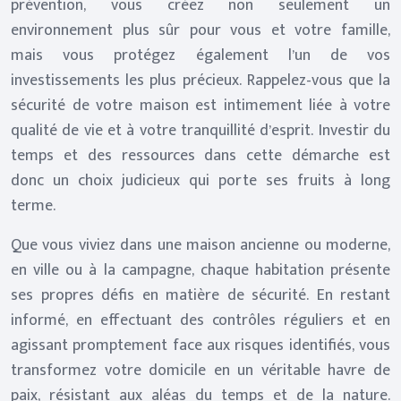
prévention, vous créez non seulement un
environnement plus sûr pour vous et votre famille,
mais vous protégez également l’un de vos
investissements les plus précieux. Rappelez-vous que la
sécurité de votre maison est intimement liée à votre
qualité de vie et à votre tranquillité d’esprit. Investir du
temps et des ressources dans cette démarche est
donc un choix judicieux qui porte ses fruits à long
terme.
Que vous viviez dans une maison ancienne ou moderne,
en ville ou à la campagne, chaque habitation présente
ses propres défis en matière de sécurité. En restant
informé, en effectuant des contrôles réguliers et en
agissant promptement face aux risques identifiés, vous
transformez votre domicile en un véritable havre de
paix, résistant aux aléas du temps et de la nature.