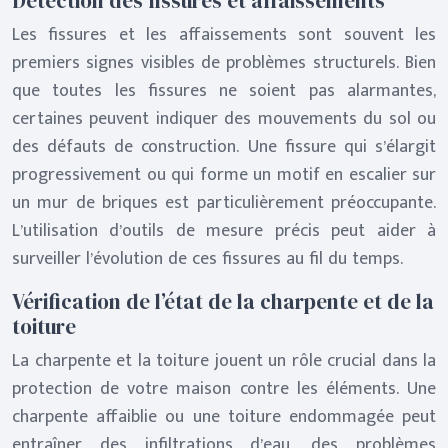
Détection des fissures et affaissements
Les fissures et les affaissements sont souvent les
premiers signes visibles de problèmes structurels. Bien
que toutes les fissures ne soient pas alarmantes,
certaines peuvent indiquer des mouvements du sol ou
des défauts de construction. Une fissure qui s’élargit
progressivement ou qui forme un motif en escalier sur
un mur de briques est particulièrement préoccupante.
L’utilisation d’outils de mesure précis peut aider à
surveiller l’évolution de ces fissures au fil du temps.
Vérification de l’état de la charpente et de la
toiture
La charpente et la toiture jouent un rôle crucial dans la
protection de votre maison contre les éléments. Une
charpente affaiblie ou une toiture endommagée peut
entraîner des infiltrations d’eau, des problèmes