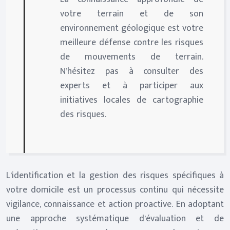
votre terrain et de son
environnement géologique est votre
meilleure défense contre les risques
de mouvements de terrain.
N’hésitez pas à consulter des
experts et à participer aux
initiatives locales de cartographie
des risques.
L’identification et la gestion des risques spécifiques à
votre domicile est un processus continu qui nécessite
vigilance, connaissance et action proactive. En adoptant
une approche systématique d’évaluation et de