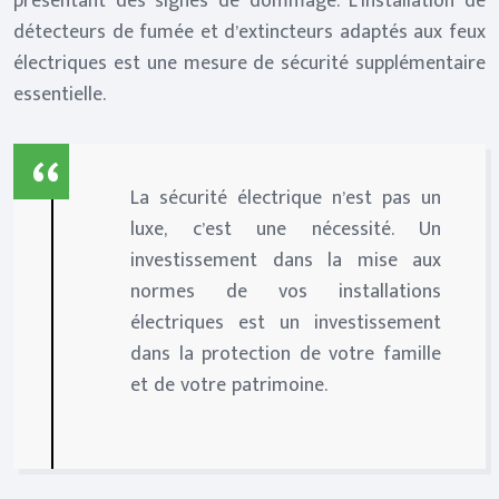
présentant des signes de dommage. L’installation de
détecteurs de fumée et d’extincteurs adaptés aux feux
électriques est une mesure de sécurité supplémentaire
essentielle.
La sécurité électrique n’est pas un
luxe, c’est une nécessité. Un
investissement dans la mise aux
normes de vos installations
électriques est un investissement
dans la protection de votre famille
et de votre patrimoine.