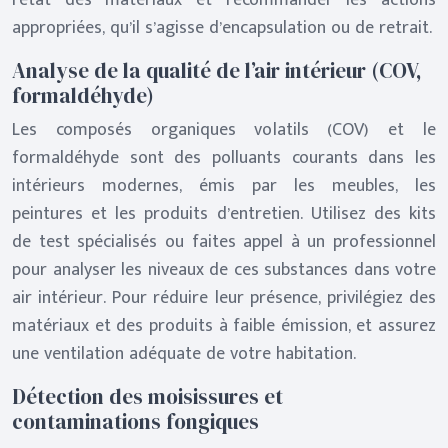
l’état des matériaux et recommander les actions
appropriées, qu’il s’agisse d’encapsulation ou de retrait.
Analyse de la qualité de l’air intérieur (COV,
formaldéhyde)
Les composés organiques volatils (COV) et le
formaldéhyde sont des polluants courants dans les
intérieurs modernes, émis par les meubles, les
peintures et les produits d’entretien. Utilisez des kits
de test spécialisés ou faites appel à un professionnel
pour analyser les niveaux de ces substances dans votre
air intérieur. Pour réduire leur présence, privilégiez des
matériaux et des produits à faible émission, et assurez
une ventilation adéquate de votre habitation.
Détection des moisissures et
contaminations fongiques