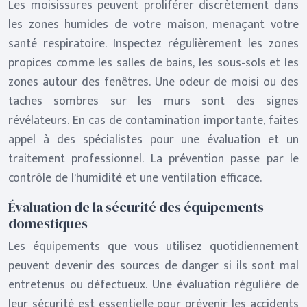
Les moisissures peuvent proliférer discrètement dans
les zones humides de votre maison, menaçant votre
santé respiratoire. Inspectez régulièrement les zones
propices comme les salles de bains, les sous-sols et les
zones autour des fenêtres. Une odeur de moisi ou des
taches sombres sur les murs sont des signes
révélateurs. En cas de contamination importante, faites
appel à des spécialistes pour une évaluation et un
traitement professionnel. La prévention passe par le
contrôle de l’humidité et une ventilation efficace.
Évaluation de la sécurité des équipements
domestiques
Les équipements que vous utilisez quotidiennement
peuvent devenir des sources de danger si ils sont mal
entretenus ou défectueux. Une évaluation régulière de
leur sécurité est essentielle pour prévenir les accidents