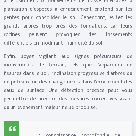
à l’érosion et aux mouvements de masse. Envisagez la
plantation d’espèces à enracinement profond sur les
pentes pour consolider le sol. Cependant, évitez les
grands arbres trop près des fondations, car leurs
racines peuvent provoquer des tassements
différentiels en modifiant l’humidité du sol.
Enfin, soyez vigilant aux signes précurseurs de
mouvements de terrain, tels que l’apparition de
fissures dans le sol, l’inclinaison progressive d’arbres ou
de poteaux, ou des changements dans l’écoulement des
eaux de surface. Une détection précoce peut vous
permettre de prendre des mesures correctives avant
qu’un événement majeur ne se produise.
La connaissance approfondie de