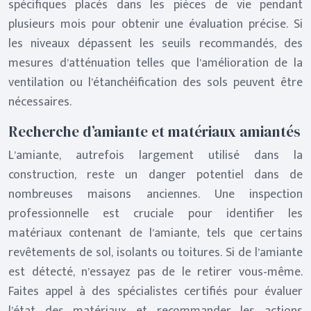
spécifiques placés dans les pièces de vie pendant
plusieurs mois pour obtenir une évaluation précise. Si
les niveaux dépassent les seuils recommandés, des
mesures d’atténuation telles que l’amélioration de la
ventilation ou l’étanchéification des sols peuvent être
nécessaires.
Recherche d’amiante et matériaux amiantés
L’amiante, autrefois largement utilisé dans la
construction, reste un danger potentiel dans de
nombreuses maisons anciennes. Une inspection
professionnelle est cruciale pour identifier les
matériaux contenant de l’amiante, tels que certains
revêtements de sol, isolants ou toitures. Si de l’amiante
est détecté, n’essayez pas de le retirer vous-même.
Faites appel à des spécialistes certifiés pour évaluer