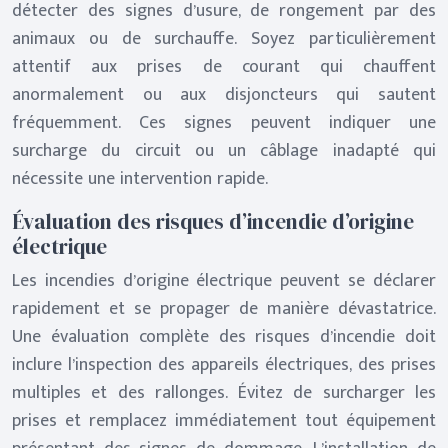
détecter des signes d’usure, de rongement par des
animaux ou de surchauffe. Soyez particulièrement
attentif aux prises de courant qui chauffent
anormalement ou aux disjoncteurs qui sautent
fréquemment. Ces signes peuvent indiquer une
surcharge du circuit ou un câblage inadapté qui
nécessite une intervention rapide.
Évaluation des risques d’incendie d’origine
électrique
Les incendies d’origine électrique peuvent se déclarer
rapidement et se propager de manière dévastatrice.
Une évaluation complète des risques d’incendie doit
inclure l’inspection des appareils électriques, des prises
multiples et des rallonges. Évitez de surcharger les
prises et remplacez immédiatement tout équipement