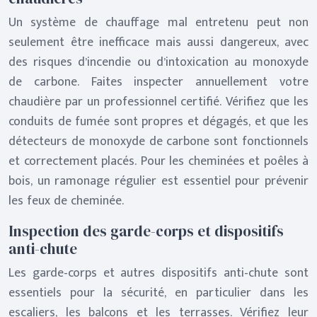
Un système de chauffage mal entretenu peut non
seulement être inefficace mais aussi dangereux, avec
des risques d’incendie ou d’intoxication au monoxyde
de carbone. Faites inspecter annuellement votre
chaudière par un professionnel certifié. Vérifiez que les
conduits de fumée sont propres et dégagés, et que les
détecteurs de monoxyde de carbone sont fonctionnels
et correctement placés. Pour les cheminées et poêles à
bois, un ramonage régulier est essentiel pour prévenir
les feux de cheminée.
Inspection des garde-corps et dispositifs
anti-chute
Les garde-corps et autres dispositifs anti-chute sont
essentiels pour la sécurité, en particulier dans les
escaliers, les balcons et les terrasses. Vérifiez leur