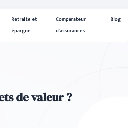
Retraite et
Comparateur
Blog
épargne
d’assurances
ets de valeur ?