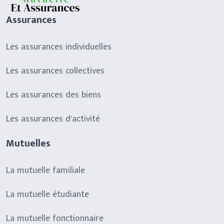
Assurances
Les assurances individuelles
Les assurances collectives
Les assurances des biens
Les assurances d’activité
Mutuelles
La mutuelle familiale
La mutuelle étudiante
La mutuelle fonctionnaire