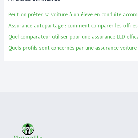
Peut-on prêter sa voiture à un élève en conduite acco
Assurance autopartage : comment comparer les offres 
Quel comparateur utiliser pour une assurance LLD effic
Quels profils sont concernés par une assurance voiture