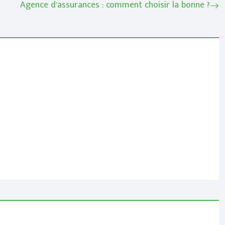
Agence d’assurances : comment choisir la bonne ?