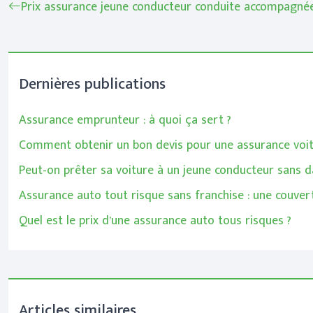
Prix assurance jeune conducteur conduite accompagnée 
Dernières publications
Assurance emprunteur : à quoi ça sert ?
Comment obtenir un bon devis pour une assurance voit
Peut-on prêter sa voiture à un jeune conducteur sans d
Assurance auto tout risque sans franchise : une couv
Quel est le prix d’une assurance auto tous risques ?
Articles similaires