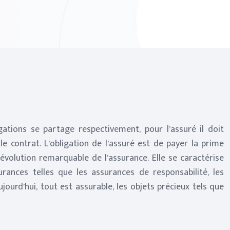
gations se partage respectivement, pour l’assuré il doit
le contrat. L’obligation de l’assuré est de payer la prime
e évolution remarquable de l’assurance. Elle se caractérise
ances telles que les assurances de responsabilité, les
jourd’hui, tout est assurable, les objets précieux tels que