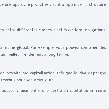
que une approche proactive visant à optimiser la structure
s entre différentes classes d’actifs (actions, obligations,
atrimoine global. Par exemple, vous pouvez combiner des
 un meilleur rendement à long terme.
de retraite par capitalisation, tels que le Plan d’Épargne
revenus pour vos vieux jours.
 pouvez choisir entre une sortie en capital ou en rente