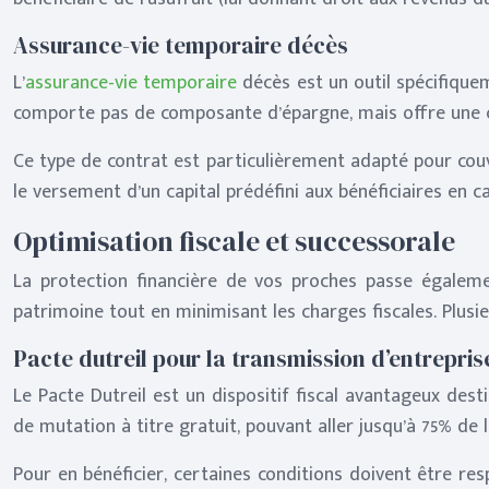
Assurance-vie temporaire décès
L’
assurance-vie temporaire
décès est un outil spécifique
comporte pas de composante d’épargne, mais offre une 
Ce type de contrat est particulièrement adapté pour couv
le versement d’un capital prédéfini aux bénéficiaires en 
Optimisation fiscale et successorale
La protection financière de vos proches passe égalemen
patrimoine tout en minimisant les charges fiscales. Plusie
Pacte dutreil pour la transmission d’entrepris
Le Pacte Dutreil est un dispositif fiscal avantageux desti
de mutation à titre gratuit, pouvant aller jusqu’à 75% de l
Pour en bénéficier, certaines conditions doivent être r