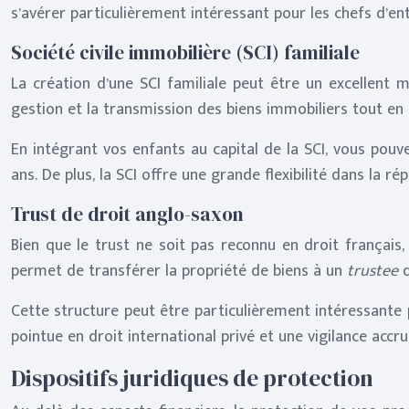
s’avérer particulièrement intéressant pour les chefs d’en
Société civile immobilière (SCI) familiale
La création d’une SCI familiale peut être un excellent 
gestion et la transmission des biens immobiliers tout en
En intégrant vos enfants au capital de la SCI, vous pouv
ans. De plus, la SCI offre une grande flexibilité dans la r
Trust de droit anglo-saxon
Bien que le trust ne soit pas reconnu en droit français, 
permet de transférer la propriété de biens à un
trustee
Cette structure peut être particulièrement intéressante
pointue en droit international privé et une vigilance accru
Dispositifs juridiques de protection