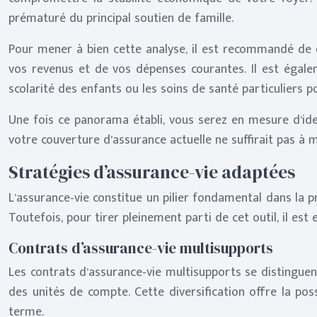
prématuré du principal soutien de famille.
Pour mener à bien cette analyse, il est recommandé de dr
vos revenus et de vos dépenses courantes. Il est égale
scolarité des enfants ou les soins de santé particuliers 
Une fois ce panorama établi, vous serez en mesure d’ide
votre couverture d’assurance actuelle ne suffirait pas à m
Stratégies d’assurance-vie adaptées
L’assurance-vie constitue un pilier fondamental dans la p
Toutefois, pour tirer pleinement parti de cet outil, il est 
Contrats d’assurance-vie multisupports
Les contrats d’assurance-vie multisupports se distinguen
des unités de compte. Cette diversification offre la pos
terme.