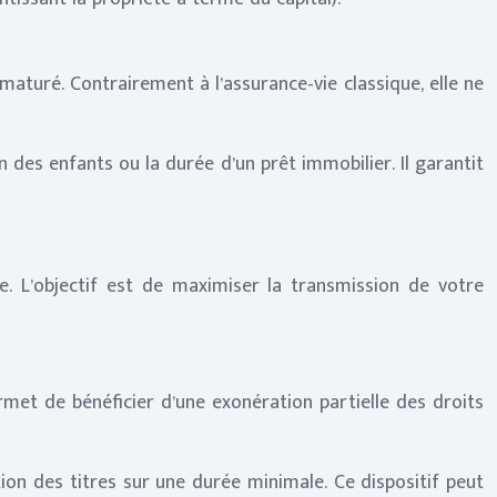
turé. Contrairement à l’assurance-vie classique, elle ne
des enfants ou la durée d’un prêt immobilier. Il garantit
e. L’objectif est de maximiser la transmission de votre
permet de bénéficier d’une exonération partielle des droits
on des titres sur une durée minimale. Ce dispositif peut