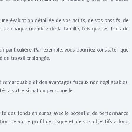
ne évaluation détaillée de vos actifs, de vos passifs, de
s de chaque membre de la famille, tels que les frais de
on particulière. Par exemple, vous pourriez constater que
é de travail prolongée.
ité remarquable et des avantages fiscaux non négligeables.
ptés à votre situation personnelle.
urité des fonds en euros avec le potentiel de performance
tion de votre profil de risque et de vos objectifs à long