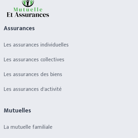
Assurances
Les assurances individuelles
Les assurances collectives
Les assurances des biens
Les assurances d’activité
Mutuelles
La mutuelle familiale