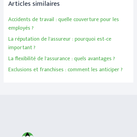
Articles similaires
Accidents de travail : quelle couverture pour les
employés ?
La réputation de l’assureur : pourquoi est-ce
important ?
La flexibilité de l’assurance : quels avantages ?
Exclusions et franchises : comment les anticiper ?