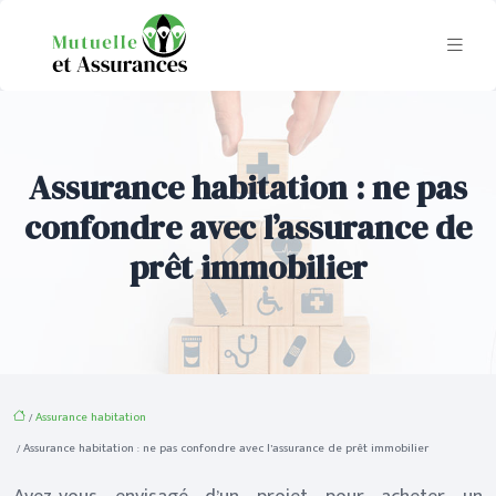
Assurance habitation : ne pas
confondre avec l’assurance de
prêt immobilier
/
Assurance habitation
/ Assurance habitation : ne pas confondre avec l’assurance de prêt immobilier