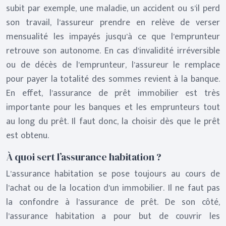
subit par exemple, une maladie, un accident ou s’il perd
son travail, l’assureur prendre en relève de verser
mensualité les impayés jusqu’à ce que l’emprunteur
retrouve son autonome. En cas d’invalidité irréversible
ou de décès de l’emprunteur, l’assureur le remplace
pour payer la totalité des sommes revient à la banque.
En effet, l’assurance de prêt immobilier est très
importante pour les banques et les emprunteurs tout
au long du prêt. Il faut donc, la choisir dès que le prêt
est obtenu.
À quoi sert l’assurance habitation ?
L’assurance habitation se pose toujours au cours de
l’achat ou de la location d’un immobilier. Il ne faut pas
la confondre à l’assurance de prêt. De son côté,
l’assurance habitation a pour but de couvrir les