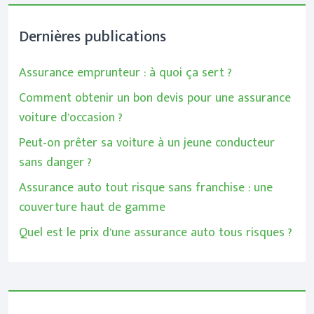
Dernières publications
Assurance emprunteur : à quoi ça sert ?
Comment obtenir un bon devis pour une assurance
voiture d’occasion ?
Peut-on prêter sa voiture à un jeune conducteur
sans danger ?
Assurance auto tout risque sans franchise : une
couverture haut de gamme
Quel est le prix d’une assurance auto tous risques ?