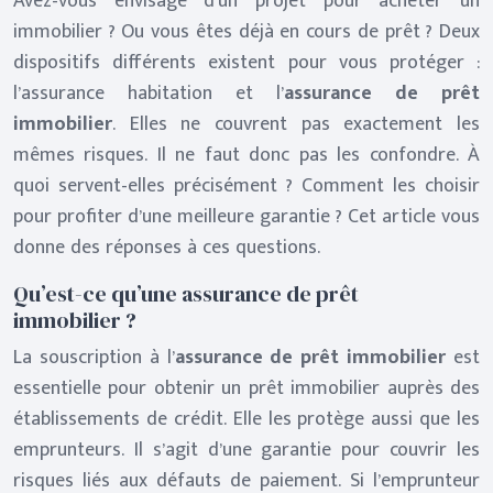
Avez-vous envisagé d’un projet pour acheter un
immobilier ? Ou vous êtes déjà en cours de prêt ? Deux
dispositifs différents existent pour vous protéger :
l’assurance habitation et l’
assurance de prêt
immobilier
. Elles ne couvrent pas exactement les
mêmes risques. Il ne faut donc pas les confondre. À
quoi servent-elles précisément ? Comment les choisir
pour profiter d’une meilleure garantie ? Cet article vous
donne des réponses à ces questions.
Qu’est-ce qu’une assurance de prêt
immobilier ?
La souscription à l’
assurance de prêt immobilier
est
essentielle pour obtenir un prêt immobilier auprès des
établissements de crédit. Elle les protège aussi que les
emprunteurs. Il s’agit d’une garantie pour couvrir les
risques liés aux défauts de paiement. Si l’emprunteur