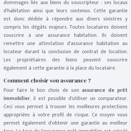
dommages liés aux biens du souscripteur : ses locaux
d’habitation ainsi que leurs contenus. Cette garantie
est donc dédiée à répondre aux divers sinistres y
compris les dégâts majeurs. Toutes locataires doivent
souscrire à une assurance habitation. Ils doivent
remettre une attestation d’assurance habitation au
locateur durant la conclusion de contrat de location.
Les propriétaires des biens peuvent souscrire
également à cette garantie à la place du locataire.
Comment choisir son assurance ?
Pour faire le bon choix de son
assurance de prêt
immobilier
, il est possible d’utiliser un comparateur.
Ceci vous permet à trouver les meilleures protections
appropriées à votre profil de risque. Ce moyen vous
permet également d’obtenir une garantie au meilleur