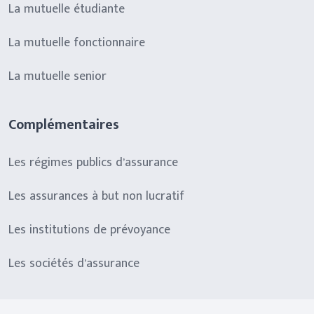
La mutuelle étudiante
La mutuelle fonctionnaire
La mutuelle senior
Complémentaires
Les régimes publics d’assurance
Les assurances à but non lucratif
Les institutions de prévoyance
Les sociétés d’assurance