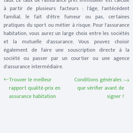
taux. Le taux de l’assurance prêt immobilier est calculé
à partir de plusieurs facteurs : l’âge, l’antécédent
familial, le fait d’être fumeur ou pas, certaines
pratiques du sport ou métier à risque. Pour l’assurance
habitation, vous aurez un large choix entre les sociétés
et la mutuelle d’assurance. Vous pouvez choisir
également de faire une souscription directe à la
société ou passer par un courtier ou une agence
d’assurance intermédiaire.
Trouver le meilleur
Conditions générales :
rapport qualité-prix en
que vérifier avant de
assurance habitation
signer ?